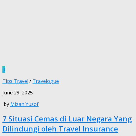
0
Tips Travel
/
Travelogue
June 29, 2025
by
Mizan Yusof
7 Situasi Cemas di Luar Negara Yang
Dilindungi oleh Travel Insurance