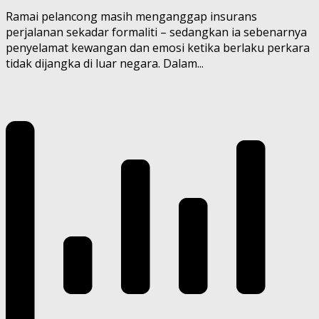
Ramai pelancong masih menganggap insurans
perjalanan sekadar formaliti – sedangkan ia sebenarnya
penyelamat kewangan dan emosi ketika berlaku perkara
tidak dijangka di luar negara. Dalam...