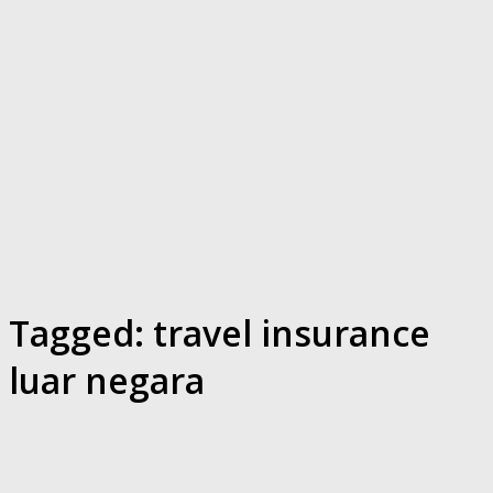
Tagged:
travel insurance
luar negara