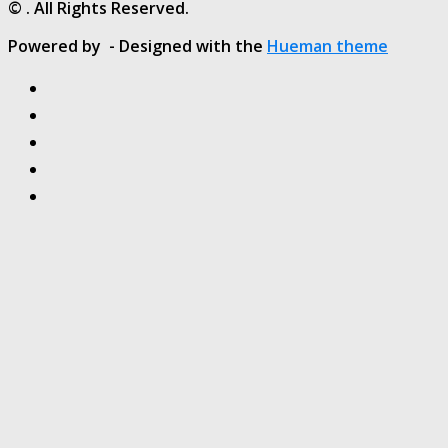
© . All Rights Reserved.
Powered by
- Designed with the
Hueman theme