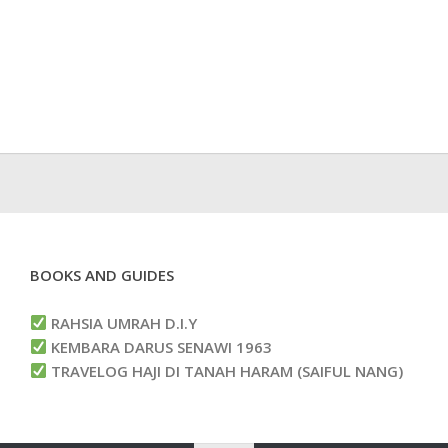
BOOKS AND GUIDES
RAHSIA UMRAH D.I.Y
KEMBARA DARUS SENAWI 1963
TRAVELOG HAJI DI TANAH HARAM (SAIFUL NANG)