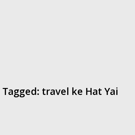
Tagged:
travel ke Hat Yai