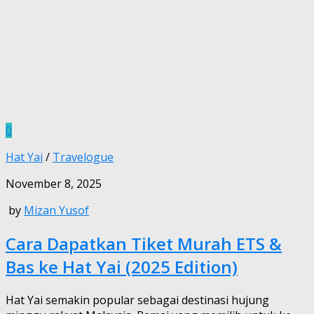
0
Hat Yai
/
Travelogue
November 8, 2025
by
Mizan Yusof
Cara Dapatkan Tiket Murah ETS &
Bas ke Hat Yai (2025 Edition)
Hat Yai semakin popular sebagai destinasi hujung