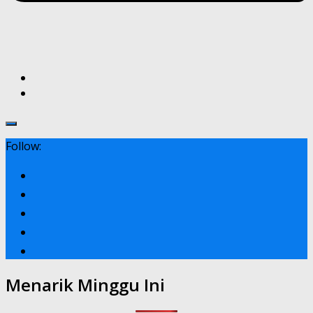
Follow:
Menarik Minggu Ini