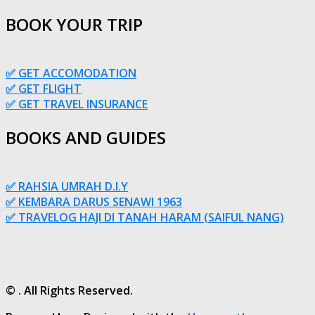
BOOK YOUR TRIP
✅ GET ACCOMODATION
✅ GET FLIGHT
✅ GET TRAVEL INSURANCE
BOOKS AND GUIDES
✅ RAHSIA UMRAH D.I.Y
✅ KEMBARA DARUS SENAWI 1963
✅ TRAVELOG HAJI DI TANAH HARAM (SAIFUL NANG)
© . All Rights Reserved.