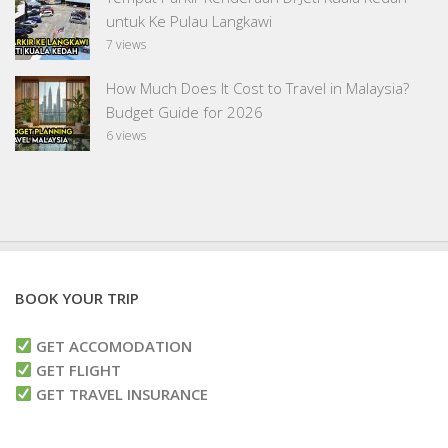
untuk Ke Pulau Langkawi
7 views
How Much Does It Cost to Travel in Malaysia?
Budget Guide for 2026
6 views
BOOK YOUR TRIP
GET ACCOMODATION
GET FLIGHT
GET TRAVEL INSURANCE