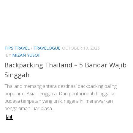
TIPS TRAVEL
/
TRAVELOGUE
OCTOBER 18, 2025
BY
MIZAN YUSOF
Backpacking Thailand – 5 Bandar Wajib
Singgah
Thailand memang antara destinasi backpacking paling
popular di Asia Tenggara. Dari pantai indah hingga ke
budaya tempatan yang unik, negara ini menawarkan
pengalaman luar biasa...