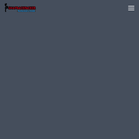
Skip to content