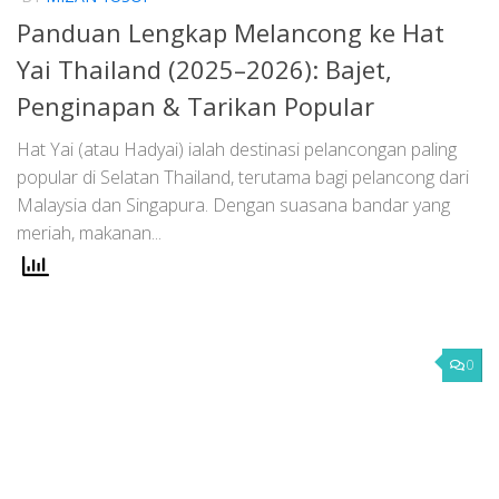
Panduan Lengkap Melancong ke Hat
Yai Thailand (2025–2026): Bajet,
Penginapan & Tarikan Popular
Hat Yai (atau Hadyai) ialah destinasi pelancongan paling
popular di Selatan Thailand, terutama bagi pelancong dari
Malaysia dan Singapura. Dengan suasana bandar yang
meriah, makanan...
0