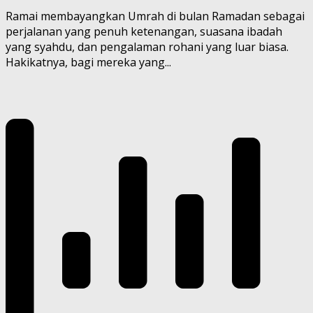
Ramai membayangkan Umrah di bulan Ramadan sebagai
perjalanan yang penuh ketenangan, suasana ibadah
yang syahdu, dan pengalaman rohani yang luar biasa.
Hakikatnya, bagi mereka yang...