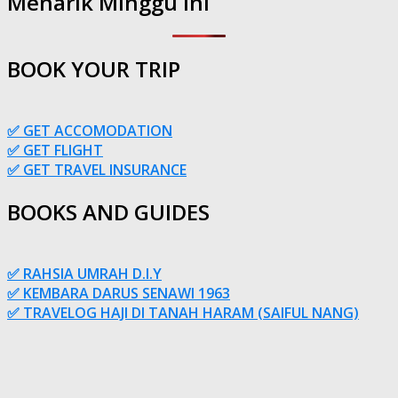
Menarik Minggu Ini
BOOK YOUR TRIP
✅ GET ACCOMODATION
✅ GET FLIGHT
✅ GET TRAVEL INSURANCE
BOOKS AND GUIDES
✅ RAHSIA UMRAH D.I.Y
✅ KEMBARA DARUS SENAWI 1963
✅ TRAVELOG HAJI DI TANAH HARAM (SAIFUL NANG)