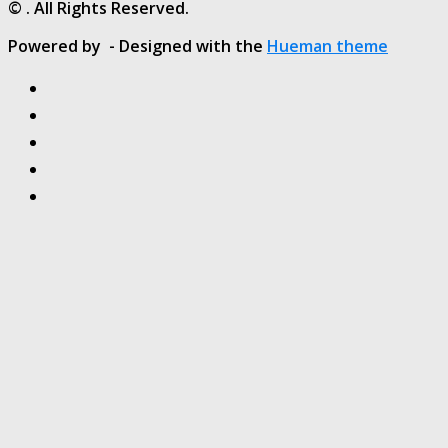
© . All Rights Reserved.
Powered by
- Designed with the
Hueman theme