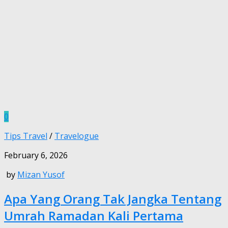
0
Tips Travel
/
Travelogue
February 6, 2026
by
Mizan Yusof
Apa Yang Orang Tak Jangka Tentang
Umrah Ramadan Kali Pertama