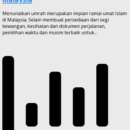
Menunaikan umrah merupakan impian ramai umat Islam
di Malaysia. Selain membuat persediaan dari segi
kewangan, kesihatan dan dokumen perjalanan,
pemilihan waktu dan musim terbaik untuk...