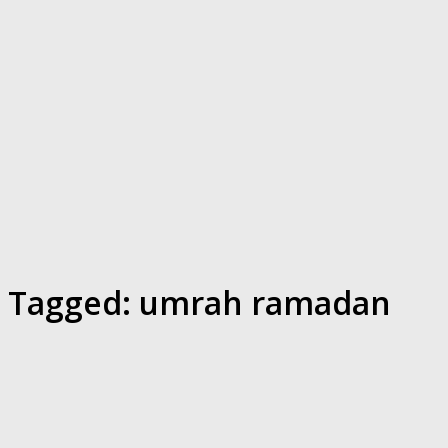
Tagged:
umrah ramadan