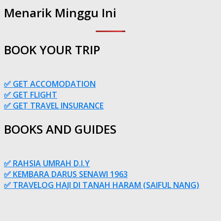
Menarik Minggu Ini
BOOK YOUR TRIP
✅ GET ACCOMODATION
✅ GET FLIGHT
✅ GET TRAVEL INSURANCE
BOOKS AND GUIDES
✅ RAHSIA UMRAH D.I.Y
✅ KEMBARA DARUS SENAWI 1963
✅ TRAVELOG HAJI DI TANAH HARAM (SAIFUL NANG)