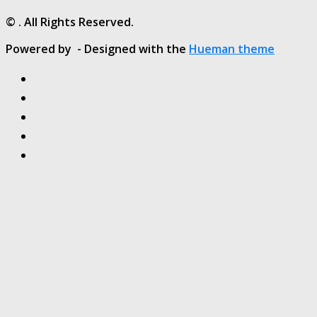
© . All Rights Reserved.
Powered by
- Designed with the
Hueman theme