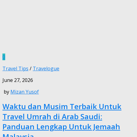
0
Travel Tips
/
Travelogue
June 27, 2026
by
Mizan Yusof
Waktu dan Musim Terbaik Untuk
Travel Umrah di Arab Saudi:
Panduan Lengkap Untuk Jemaah
Malaysia