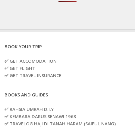
BOOK YOUR TRIP
✅ GET ACCOMODATION
✅ GET FLIGHT
✅ GET TRAVEL INSURANCE
BOOKS AND GUIDES
✅ RAHSIA UMRAH D.I.Y
✅ KEMBARA DARUS SENAWI 1963
✅ TRAVELOG HAJI DI TANAH HARAM (SAIFUL NANG)