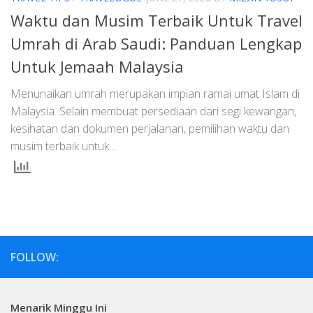
Waktu dan Musim Terbaik Untuk Travel
Umrah di Arab Saudi: Panduan Lengkap
Untuk Jemaah Malaysia
Menunaikan umrah merupakan impian ramai umat Islam di
Malaysia. Selain membuat persediaan dari segi kewangan,
kesihatan dan dokumen perjalanan, pemilihan waktu dan
musim terbaik untuk...
FOLLOW:
Menarik Minggu Ini