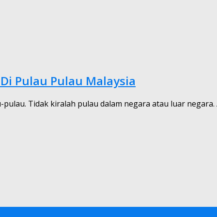
Di Pulau Pulau Malaysia
u-pulau. Tidak kiralah pulau dalam negara atau luar negara