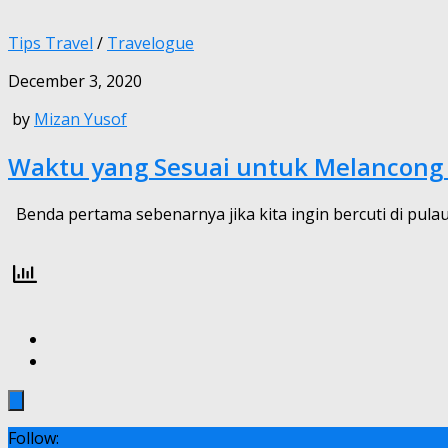
Tips Travel
/
Travelogue
December 3, 2020
by
Mizan Yusof
Waktu yang Sesuai untuk Melancong 
Benda pertama sebenarnya jika kita ingin bercuti di pula
Follow: