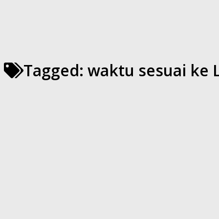
Tagged:
waktu sesuai ke 