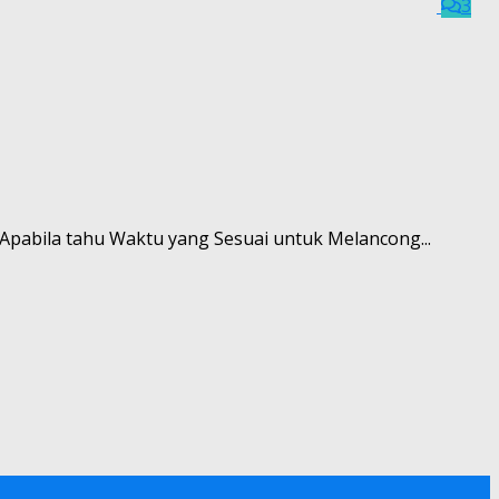
3
. Apabila tahu Waktu yang Sesuai untuk Melancong...