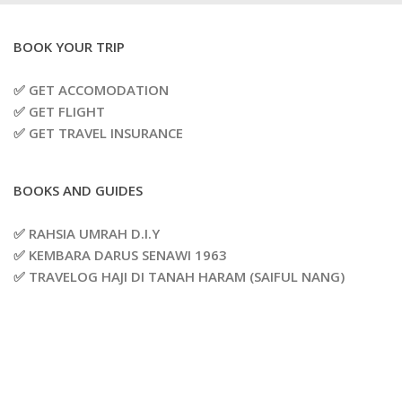
BOOK YOUR TRIP
✅ GET ACCOMODATION
✅ GET FLIGHT
✅ GET TRAVEL INSURANCE
BOOKS AND GUIDES
✅ RAHSIA UMRAH D.I.Y
✅ KEMBARA DARUS SENAWI 1963
✅ TRAVELOG HAJI DI TANAH HARAM (SAIFUL NANG)