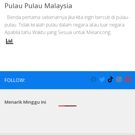
Pulau Pulau Malaysia
Benda pertama sebenarnya jika kita ingin bercuti di pulau-
pulau. Tidak kiralah pulau dalam negara atau luar negara.
Apabila tahu Waktu yang Sesuai untuk Melancong...
FOLLOW:
Menarik Minggu Ini