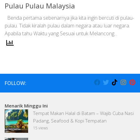
Pulau Pulau Malaysia
Benda pertama sebenarnya jika kita ingin bercuti di pulau-
pulau. Tidak kiralah pulau dalam negara atau luar negara.
Apabila tahu Waktu yang Sesuai untuk Melancong...
FOLLOW:
Menarik Minggu Ini
Tempat Makan Halal di Batam – Wajib Cuba Nasi
Padang, Seafood & Kopi Tempatan
15 views