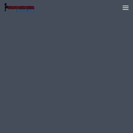
Skip to content