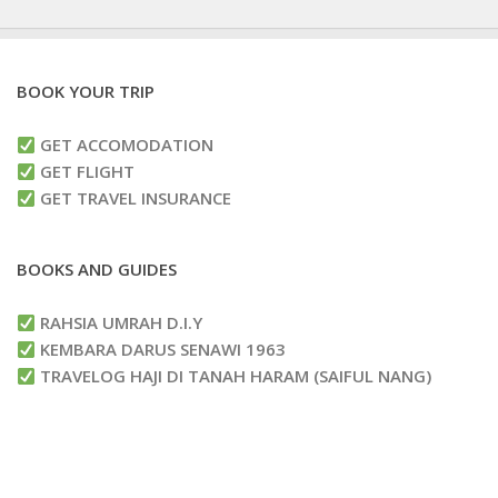
BOOK YOUR TRIP
GET ACCOMODATION
GET FLIGHT
GET TRAVEL INSURANCE
BOOKS AND GUIDES
RAHSIA UMRAH D.I.Y
KEMBARA DARUS SENAWI 1963
TRAVELOG HAJI DI TANAH HARAM (SAIFUL NANG)