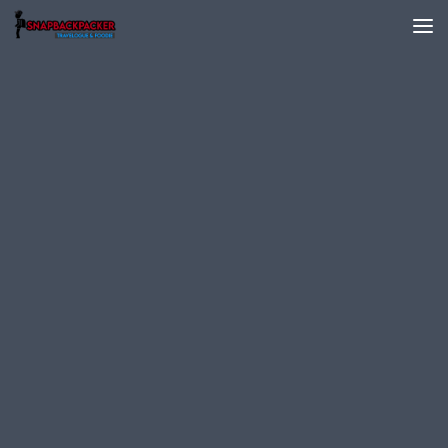
Skip to content