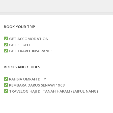
BOOK YOUR TRIP
GET ACCOMODATION
GET FLIGHT
GET TRAVEL INSURANCE
BOOKS AND GUIDES
RAHSIA UMRAH D.I.Y
KEMBARA DARUS SENAWI 1963
TRAVELOG HAJI DI TANAH HARAM (SAIFUL NANG)