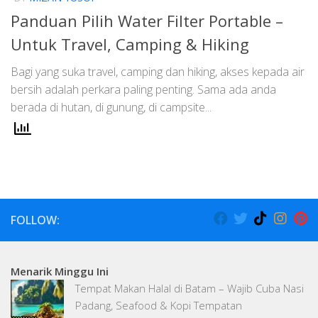
Panduan Pilih Water Filter Portable –
Untuk Travel, Camping & Hiking
Bagi yang suka travel, camping dan hiking, akses kepada air
bersih adalah perkara paling penting. Sama ada anda
berada di hutan, di gunung, di campsite...
FOLLOW:
Menarik Minggu Ini
Tempat Makan Halal di Batam – Wajib Cuba Nasi
Padang, Seafood & Kopi Tempatan