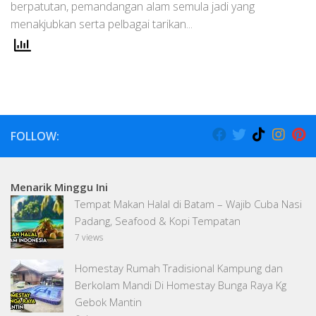
berpatutan, pemandangan alam semula jadi yang
menakjubkan serta pelbagai tarikan...
FOLLOW:
Menarik Minggu Ini
Tempat Makan Halal di Batam – Wajib Cuba Nasi
Padang, Seafood & Kopi Tempatan
7 views
Homestay Rumah Tradisional Kampung dan
Berkolam Mandi Di Homestay Bunga Raya Kg
Gebok Mantin