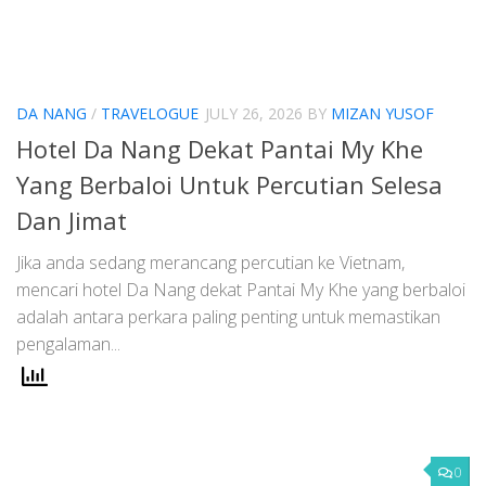
DA NANG
/
TRAVELOGUE
JULY 26, 2026
BY
MIZAN YUSOF
Hotel Da Nang Dekat Pantai My Khe
Yang Berbaloi Untuk Percutian Selesa
Dan Jimat
Jika anda sedang merancang percutian ke Vietnam,
mencari hotel Da Nang dekat Pantai My Khe yang berbaloi
adalah antara perkara paling penting untuk memastikan
pengalaman...
0