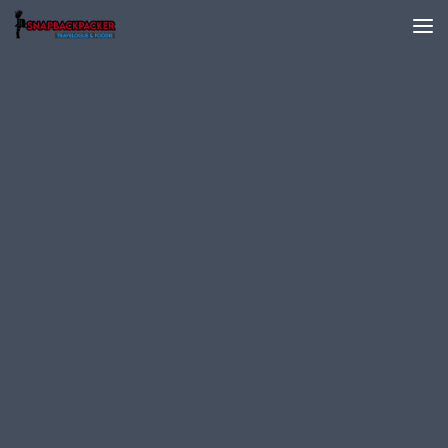
Skip to content