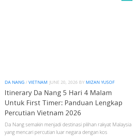
DA NANG
/
VIETNAM
JUNE 20, 2026
BY
MIZAN YUSOF
Itinerary Da Nang 5 Hari 4 Malam
Untuk First Timer: Panduan Lengkap
Percutian Vietnam 2026
Da Nang semakin menjadi destinasi pilihan rakyat Malaysia
yang mencari percutian luar negara dengan kos