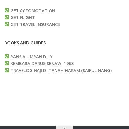
GET ACCOMODATION
GET FLIGHT
GET TRAVEL INSURANCE
BOOKS AND GUIDES
RAHSIA UMRAH D.I.Y
KEMBARA DARUS SENAWI 1963
TRAVELOG HAJI DI TANAH HARAM (SAIFUL NANG)