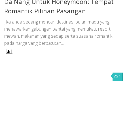
Da Nang Untuk Honeymoon: Tempat
Romantik Pilihan Pasangan
Jika anda sedang mencari destinasi bulan madu yang
menawarkan gabungan pantai yang memukau, resort
mewah, makanan yang sedap serta suasana romantik
pada harga yang berpatutan,...
1