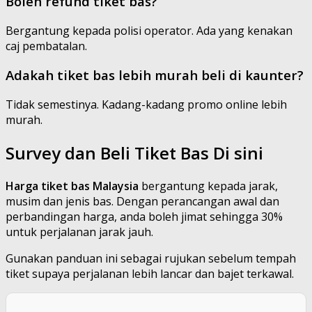
Boleh refund tiket bas?
Bergantung kepada polisi operator. Ada yang kenakan
caj pembatalan.
Adakah tiket bas lebih murah beli di kaunter?
Tidak semestinya. Kadang-kadang promo online lebih
murah.
Survey dan Beli Tiket Bas Di sini
Harga tiket bas Malaysia
bergantung kepada jarak,
musim dan jenis bas. Dengan perancangan awal dan
perbandingan harga, anda boleh jimat sehingga 30%
untuk perjalanan jarak jauh.
Gunakan panduan ini sebagai rujukan sebelum tempah
tiket supaya perjalanan lebih lancar dan bajet terkawal.