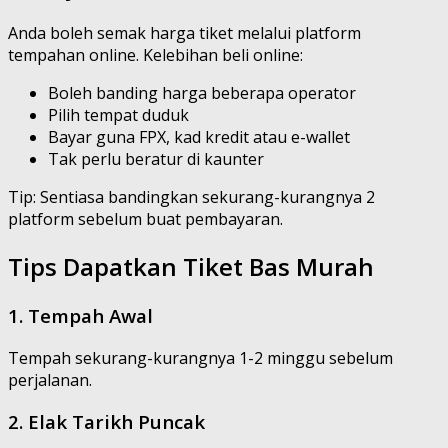
Anda boleh semak harga tiket melalui platform
tempahan online. Kelebihan beli online:
Boleh banding harga beberapa operator
Pilih tempat duduk
Bayar guna FPX, kad kredit atau e-wallet
Tak perlu beratur di kaunter
Tip: Sentiasa bandingkan sekurang-kurangnya 2
platform sebelum buat pembayaran.
Tips Dapatkan Tiket Bas Murah
1. Tempah Awal
Tempah sekurang-kurangnya 1-2 minggu sebelum
perjalanan.
2. Elak Tarikh Puncak