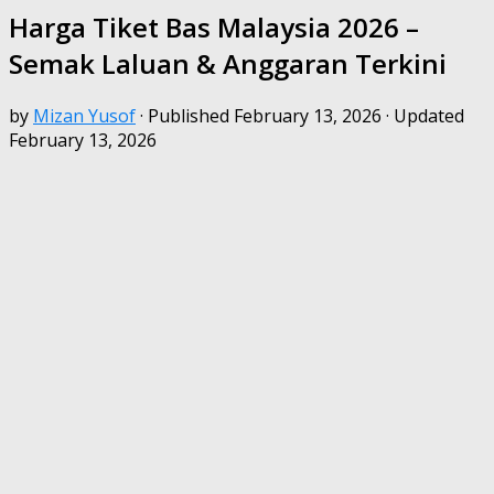
Harga Tiket Bas Malaysia 2026 –
Semak Laluan & Anggaran Terkini
by
Mizan Yusof
· Published
February 13, 2026
· Updated
February 13, 2026