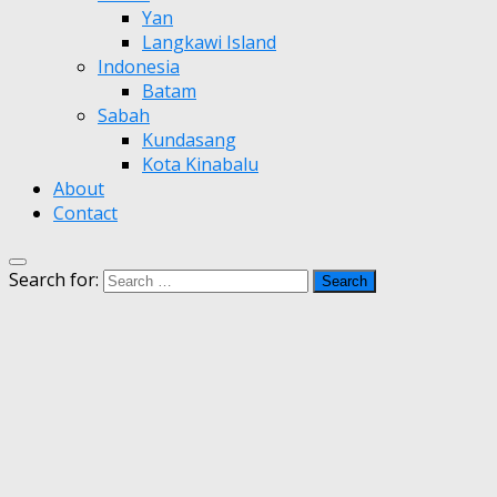
Yan
Langkawi Island
Indonesia
Batam
Sabah
Kundasang
Kota Kinabalu
About
Contact
Search for: