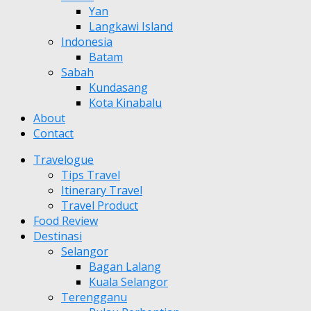
Yan
Langkawi Island
Indonesia
Batam
Sabah
Kundasang
Kota Kinabalu
About
Contact
Travelogue
Tips Travel
Itinerary Travel
Travel Product
Food Review
Destinasi
Selangor
Bagan Lalang
Kuala Selangor
Terengganu