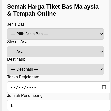
Semak Harga Tiket Bas Malaysia
& Tempah Online
Jenis Bas:
Stesen Asal:
Destinasi:
Tarikh Perjalanan:
Jumlah Penumpang: