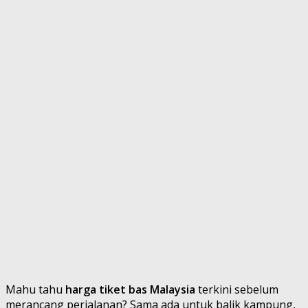
Mahu tahu
harga tiket bas Malaysia
terkini sebelum
merancang perjalanan? Sama ada untuk balik kampung,