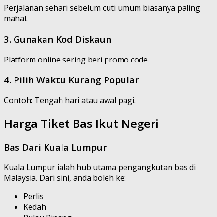
Perjalanan sehari sebelum cuti umum biasanya paling
mahal.
3. Gunakan Kod Diskaun
Platform online sering beri promo code.
4. Pilih Waktu Kurang Popular
Contoh: Tengah hari atau awal pagi.
Harga Tiket Bas Ikut Negeri
Bas Dari Kuala Lumpur
Kuala Lumpur ialah hub utama pengangkutan bas di
Malaysia. Dari sini, anda boleh ke:
Perlis
Kedah