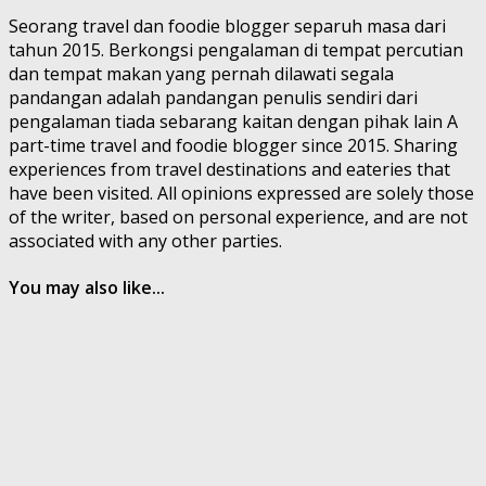
Seorang travel dan foodie blogger separuh masa dari
tahun 2015. Berkongsi pengalaman di tempat percutian
dan tempat makan yang pernah dilawati segala
pandangan adalah pandangan penulis sendiri dari
pengalaman tiada sebarang kaitan dengan pihak lain A
part-time travel and foodie blogger since 2015. Sharing
experiences from travel destinations and eateries that
have been visited. All opinions expressed are solely those
of the writer, based on personal experience, and are not
associated with any other parties.
You may also like...