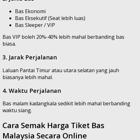
Bas Ekonomi
Bas Eksekutif (Seat lebih luas)
Bas Sleeper / VIP
Bas VIP boleh 20%-40% lebih mahal berbanding bas
biasa.
3. Jarak Perjalanan
Laluan Pantai Timur atau utara selatan yang jauh
biasanya lebih mahal.
4. Waktu Perjalanan
Bas malam kadangkala sedikit lebih mahal berbanding
waktu siang.
Cara Semak Harga Tiket Bas
Malaysia Secara Online