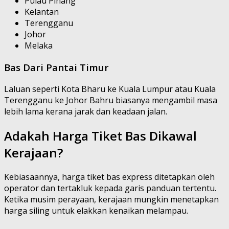
Pulau Pinang
Kelantan
Terengganu
Johor
Melaka
Bas Dari Pantai Timur
Laluan seperti Kota Bharu ke Kuala Lumpur atau Kuala
Terengganu ke Johor Bahru biasanya mengambil masa
lebih lama kerana jarak dan keadaan jalan.
Adakah Harga Tiket Bas Dikawal
Kerajaan?
Kebiasaannya, harga tiket bas express ditetapkan oleh
operator dan tertakluk kepada garis panduan tertentu.
Ketika musim perayaan, kerajaan mungkin menetapkan
harga siling untuk elakkan kenaikan melampau.