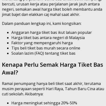
bercuti, urusan kerja atau perjalanan jarak jauh antara
negeri, semakan awal harga tiket boleh membantu anda
jimat bajet dan elakkan caj mahal saat akhir.
Dalam panduan lengkap ini, kami kongsikan:
Anggaran harga tiket bas ikut laluan popular
Harga tiket bas antara negeri di Malaysia
Faktor yang mempengaruhi harga
Tips beli tiket bas murah secara online
Soalan lazim (FAQ) tentang tiket bas
Kenapa Perlu Semak Harga Tiket Bas
Awal?
Ramai penumpang hanya beli tiket saat akhir, terutama
musim perayaan seperti Hari Raya, Tahun Baru Cina atau
cuti sekolah. Akibatnya:
Harga meningkat sehingga 20%-50%