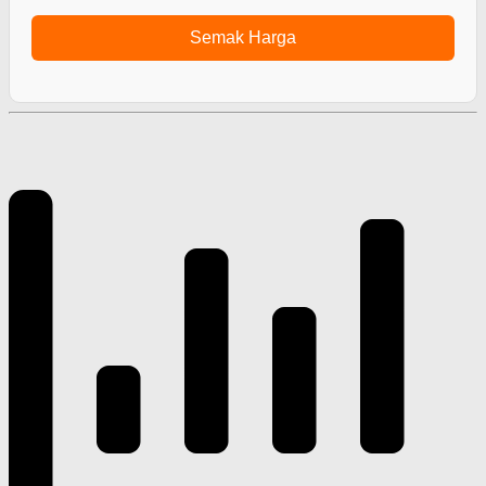
Semak Harga