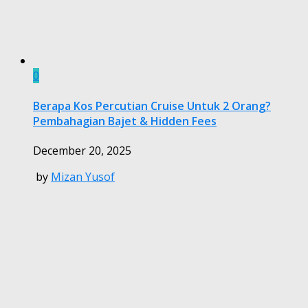
0
Berapa Kos Percutian Cruise Untuk 2 Orang?
Pembahagian Bajet & Hidden Fees
December 20, 2025
by
Mizan Yusof