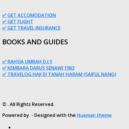
✅ GET ACCOMODATION
✅ GET FLIGHT
✅ GET TRAVEL INSURANCE
BOOKS AND GUIDES
✅ RAHSIA UMRAH D.I.Y
✅ KEMBARA DARUS SENAWI 1963
✅ TRAVELOG HAJI DI TANAH HARAM (SAIFUL NANG)
© . All Rights Reserved.
Powered by
- Designed with the
Hueman theme