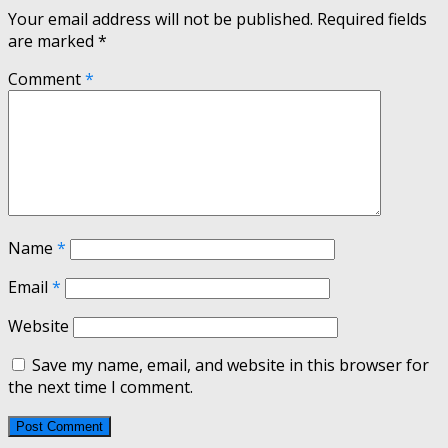
Your email address will not be published.
Required fields
are marked
*
Comment
*
Name
*
Email
*
Website
Save my name, email, and website in this browser for
the next time I comment.