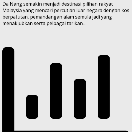
Da Nang semakin menjadi destinasi pilihan rakyat
Malaysia yang mencari percutian luar negara dengan kos
berpatutan, pemandangan alam semula jadi yang
menakjubkan serta pelbagai tarikan...