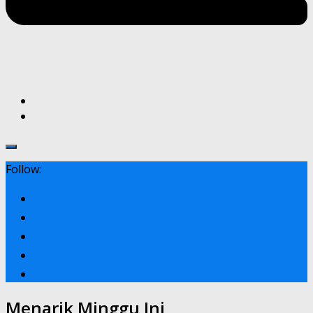
Follow:
Menarik Minggu Ini