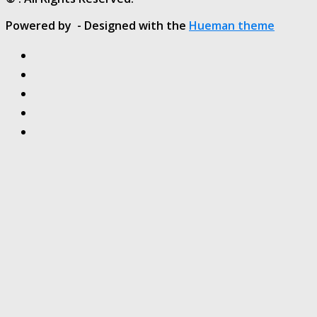
Powered by
- Designed with the
Hueman theme