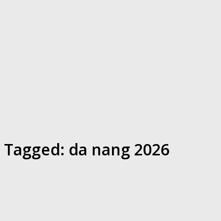
Tagged:
da nang 2026