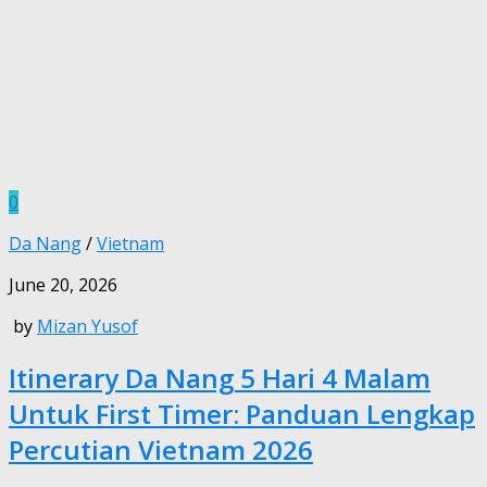
0
Da Nang
/
Vietnam
June 20, 2026
by
Mizan Yusof
Itinerary Da Nang 5 Hari 4 Malam
Untuk First Timer: Panduan Lengkap
Percutian Vietnam 2026