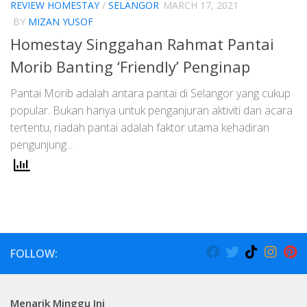
REVIEW HOMESTAY
/
SELANGOR
MARCH 17, 2021
BY
MIZAN YUSOF
Homestay Singgahan Rahmat Pantai
Morib Banting ‘Friendly’ Penginap
Pantai Morib adalah antara pantai di Selangor yang cukup
popular. Bukan hanya untuk penganjuran aktiviti dan acara
tertentu, riadah pantai adalah faktor utama kehadiran
pengunjung...
FOLLOW:
Menarik Minggu Ini