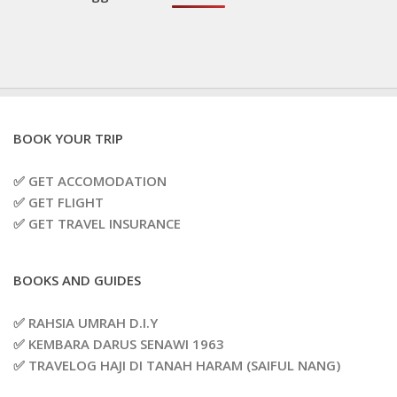
BOOK YOUR TRIP
✅ GET ACCOMODATION
✅ GET FLIGHT
✅ GET TRAVEL INSURANCE
BOOKS AND GUIDES
✅ RAHSIA UMRAH D.I.Y
✅ KEMBARA DARUS SENAWI 1963
✅ TRAVELOG HAJI DI TANAH HARAM (SAIFUL NANG)