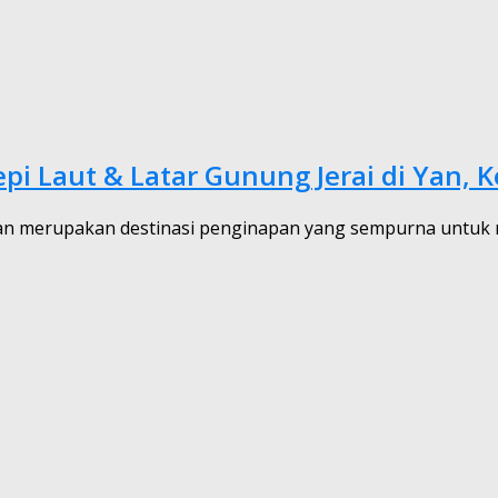
i Laut & Latar Gunung Jerai di Yan, 
n merupakan destinasi penginapan yang sempurna untuk 