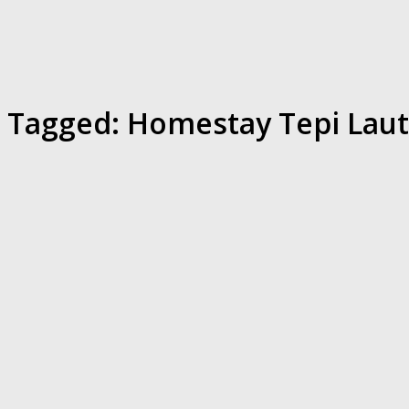
Tagged:
Homestay Tepi Laut