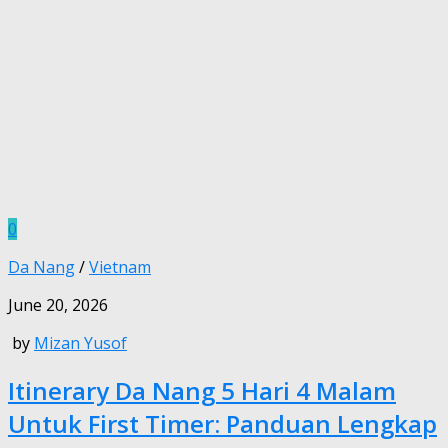
0
Da Nang
/
Vietnam
June 20, 2026
by
Mizan Yusof
Itinerary Da Nang 5 Hari 4 Malam
Untuk First Timer: Panduan Lengkap