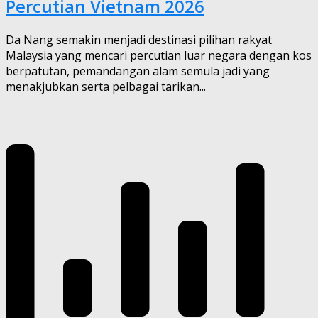
Percutian Vietnam 2026
Da Nang semakin menjadi destinasi pilihan rakyat
Malaysia yang mencari percutian luar negara dengan kos
berpatutan, pemandangan alam semula jadi yang
menakjubkan serta pelbagai tarikan...