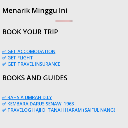
Menarik Minggu Ini
BOOK YOUR TRIP
✅ GET ACCOMODATION
✅ GET FLIGHT
✅ GET TRAVEL INSURANCE
BOOKS AND GUIDES
✅ RAHSIA UMRAH D.I.Y
✅ KEMBARA DARUS SENAWI 1963
✅ TRAVELOG HAJI DI TANAH HARAM (SAIFUL NANG)