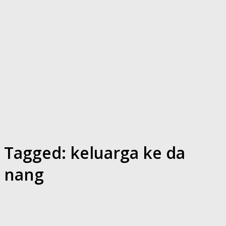
Tagged:
keluarga ke da
nang