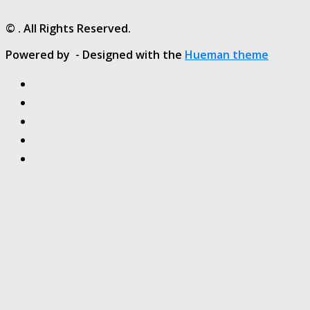
© . All Rights Reserved.
Powered by
- Designed with the
Hueman theme