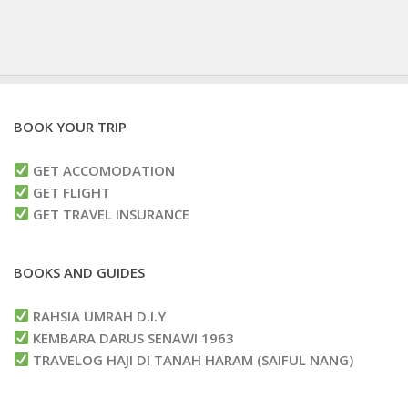
BOOK YOUR TRIP
GET ACCOMODATION
GET FLIGHT
GET TRAVEL INSURANCE
BOOKS AND GUIDES
RAHSIA UMRAH D.I.Y
KEMBARA DARUS SENAWI 1963
TRAVELOG HAJI DI TANAH HARAM (SAIFUL NANG)