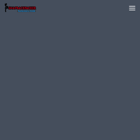
Skip to content