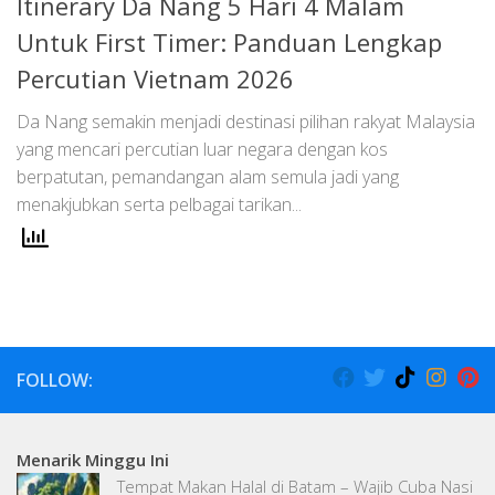
Itinerary Da Nang 5 Hari 4 Malam
Untuk First Timer: Panduan Lengkap
Percutian Vietnam 2026
Da Nang semakin menjadi destinasi pilihan rakyat Malaysia
yang mencari percutian luar negara dengan kos
berpatutan, pemandangan alam semula jadi yang
menakjubkan serta pelbagai tarikan...
FOLLOW:
Menarik Minggu Ini
Tempat Makan Halal di Batam – Wajib Cuba Nasi