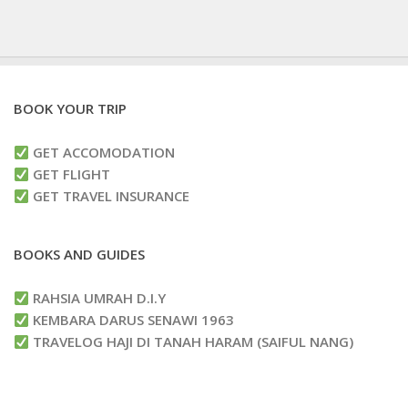
BOOK YOUR TRIP
GET ACCOMODATION
GET FLIGHT
GET TRAVEL INSURANCE
BOOKS AND GUIDES
RAHSIA UMRAH D.I.Y
KEMBARA DARUS SENAWI 1963
TRAVELOG HAJI DI TANAH HARAM (SAIFUL NANG)