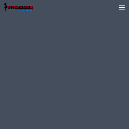
Skip to content