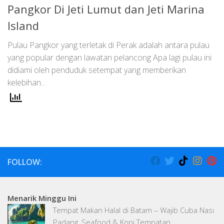
Pangkor Di Jeti Lumut dan Jeti Marina
Island
Pulau Pangkor yang terletak di Perak adalah antara pulau
yang popular dengan lawatan pelancong Apa lagi pulau ini
didiami oleh penduduk setempat yang memberikan
kelebihan...
FOLLOW:
Menarik Minggu Ini
Tempat Makan Halal di Batam – Wajib Cuba Nasi
Padang, Seafood & Kopi Tempatan