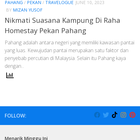
PAHANG
/
PEKAN
/
TRAVELOGUE
JUNE 10, 2023
BY
MIZAN YUSOF
Nikmati Suasana Kampung Di Raha
Homestay Pekan Pahang
Pahang adalah antara negeri yang memiliki kawasan pantai
yang luas. Kewujudan pantai merupakan satu faktor dan
penyebab percutian di Malaysia. Selain itu Pahang kaya
dengan...
FOLLOW:
Menarik Minggu Ini