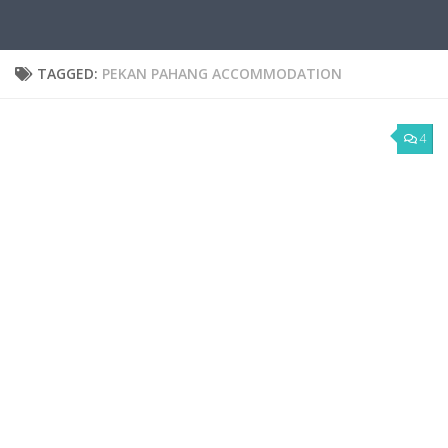
TAGGED:
PEKAN PAHANG ACCOMMODATION
4