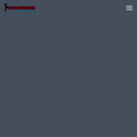
Skip to content