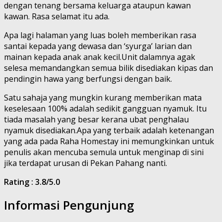
dengan tenang bersama keluarga ataupun kawan
kawan. Rasa selamat itu ada.
Apa lagi halaman yang luas boleh memberikan rasa
santai kepada yang dewasa dan ‘syurga’ larian dan
mainan kepada anak anak kecil.Unit dalamnya agak
selesa memandangkan semua bilik disediakan kipas dan
pendingin hawa yang berfungsi dengan baik.
Satu sahaja yang mungkin kurang memberikan mata
keselesaan 100% adalah sedikit gangguan nyamuk. Itu
tiada masalah yang besar kerana ubat penghalau
nyamuk disediakan.Apa yang terbaik adalah ketenangan
yang ada pada Raha Homestay ini memungkinkan untuk
penulis akan mencuba semula untuk menginap di sini
jika terdapat urusan di Pekan Pahang nanti.
Rating : 3.8/5.0
Informasi Pengunjung