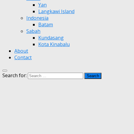
Yan
Langkawi Island
Indonesia
Batam
Sabah
Kundasang
Kota Kinabalu
About
Contact
Search for: