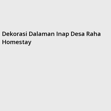
Dekorasi Dalaman Inap Desa Raha
Homestay