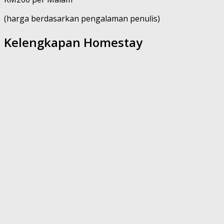
(harga berdasarkan pengalaman penulis)
Kelengkapan Homestay