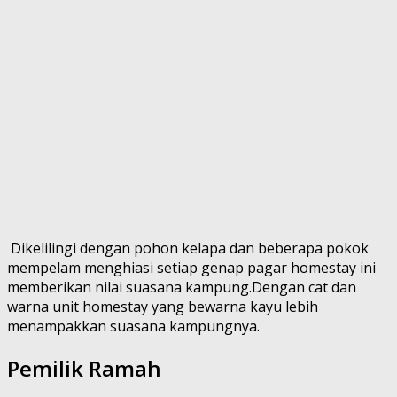
Dikelilingi dengan pohon kelapa dan beberapa pokok
mempelam menghiasi setiap genap pagar homestay ini
memberikan nilai suasana kampung.Dengan cat dan
warna unit homestay yang bewarna kayu lebih
menampakkan suasana kampungnya.
Pemilik Ramah