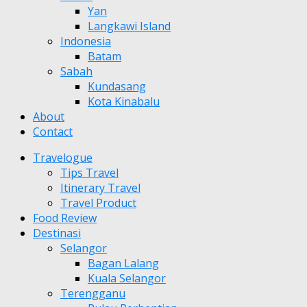
Yan
Langkawi Island
Indonesia
Batam
Sabah
Kundasang
Kota Kinabalu
About
Contact
Travelogue
Tips Travel
Itinerary Travel
Travel Product
Food Review
Destinasi
Selangor
Bagan Lalang
Kuala Selangor
Terengganu