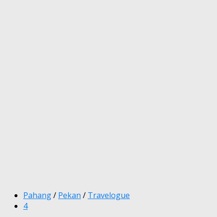
Pahang
/
Pekan
/
Travelogue
4