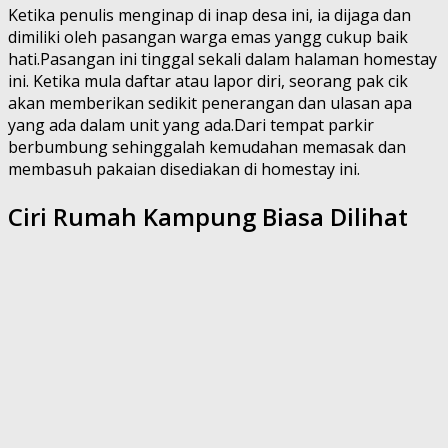
Ketika penulis menginap di inap desa ini, ia dijaga dan
dimiliki oleh pasangan warga emas yangg cukup baik
hati.Pasangan ini tinggal sekali dalam halaman homestay
ini. Ketika mula daftar atau lapor diri, seorang pak cik
akan memberikan sedikit penerangan dan ulasan apa
yang ada dalam unit yang ada.Dari tempat parkir
berbumbung sehinggalah kemudahan memasak dan
membasuh pakaian disediakan di homestay ini.
Ciri Rumah Kampung Biasa Dilihat