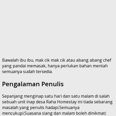
Bawalah ibu ibu, mak cik mak cik atau abang abang chef
yang pandai memasak, hanya perlukan bahan mentah
semuanya sudah tersedia.
Pengalaman Penulis
Sepanjang menginap satu hari dan satu malam di salah
sebuah unit inap desa Raha Homestay ini tiada sebarang
masalah yang penulis hadapi.Semuanya
mencukupi.Suasana siang dan malam boleh dinikmati