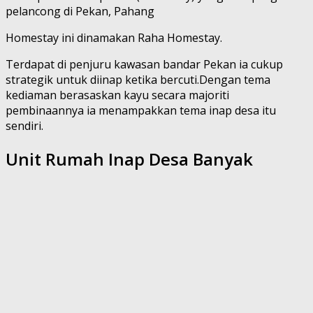
pelancong di Pekan, Pahang
Homestay ini dinamakan Raha Homestay.
Terdapat di penjuru kawasan bandar Pekan ia cukup
strategik untuk diinap ketika bercuti.Dengan tema
kediaman berasaskan kayu secara majoriti
pembinaannya ia menampakkan tema inap desa itu
sendiri.
Unit Rumah Inap Desa Banyak