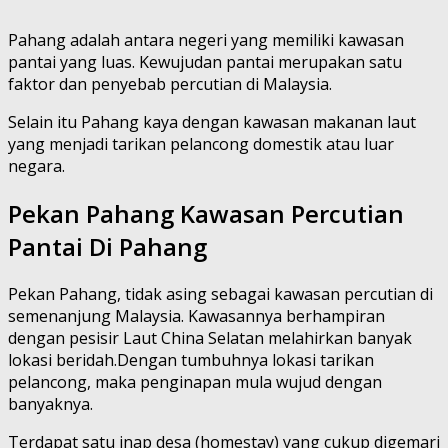
Pahang adalah antara negeri yang memiliki kawasan
pantai yang luas. Kewujudan pantai merupakan satu
faktor dan penyebab percutian di Malaysia.
Selain itu Pahang kaya dengan kawasan makanan laut
yang menjadi tarikan pelancong domestik atau luar
negara.
Pekan Pahang Kawasan Percutian
Pantai Di Pahang
Pekan Pahang, tidak asing sebagai kawasan percutian di
semenanjung Malaysia. Kawasannya berhampiran
dengan pesisir Laut China Selatan melahirkan banyak
lokasi beridah.Dengan tumbuhnya lokasi tarikan
pelancong, maka penginapan mula wujud dengan
banyaknya.
Terdapat satu inap desa (homestay) yang cukup digemari