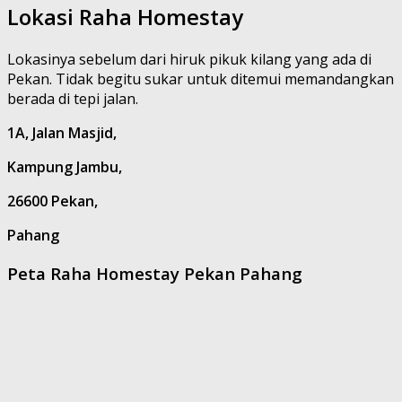
Lokasi Raha Homestay
Lokasinya sebelum dari hiruk pikuk kilang yang ada di
Pekan. Tidak begitu sukar untuk ditemui memandangkan
berada di tepi jalan.
1A, Jalan Masjid,
Kampung Jambu,
26600 Pekan,
Pahang
Peta Raha Homestay Pekan Pahang