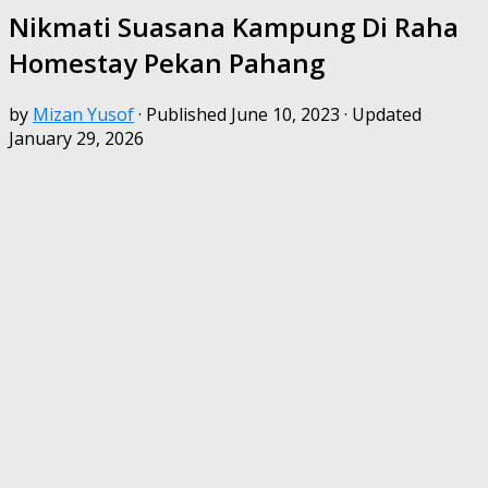
Nikmati Suasana Kampung Di Raha
Homestay Pekan Pahang
by
Mizan Yusof
· Published
June 10, 2023
· Updated
January 29, 2026