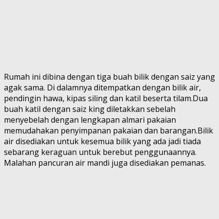
Rumah ini dibina dengan tiga buah bilik dengan saiz yang
agak sama. Di dalamnya ditempatkan dengan bilik air,
pendingin hawa, kipas siling dan katil beserta tilam.Dua
buah katil dengan saiz king diletakkan sebelah
menyebelah dengan lengkapan almari pakaian
memudahakan penyimpanan pakaian dan barangan.Bilik
air disediakan untuk kesemua bilik yang ada jadi tiada
sebarang keraguan untuk berebut penggunaannya.
Malahan pancuran air mandi juga disediakan pemanas.