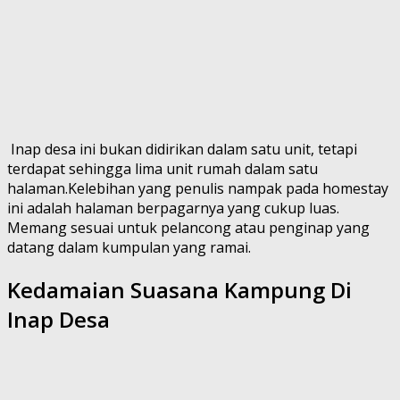
Inap desa ini bukan didirikan dalam satu unit, tetapi
terdapat sehingga lima unit rumah dalam satu
halaman.Kelebihan yang penulis nampak pada homestay
ini adalah halaman berpagarnya yang cukup luas.
Memang sesuai untuk pelancong atau penginap yang
datang dalam kumpulan yang ramai.
Kedamaian Suasana Kampung Di
Inap Desa