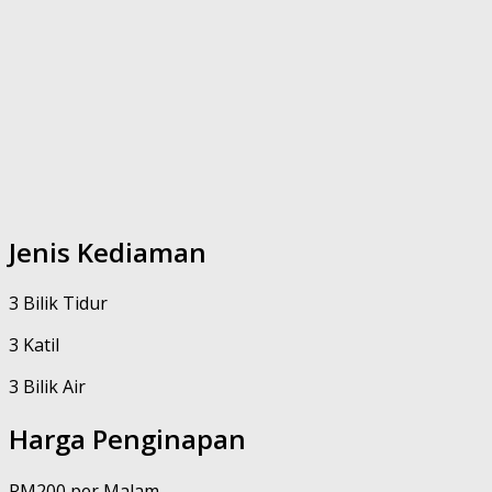
Jenis Kediaman
3 Bilik Tidur
3 Katil
3 Bilik Air
Harga Penginapan
RM200 per Malam