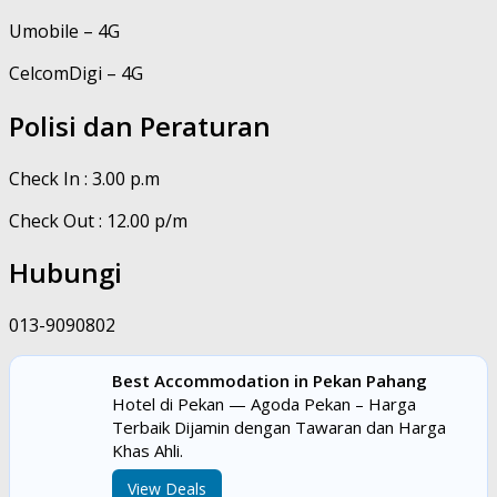
Umobile – 4G
CelcomDigi – 4G
Polisi dan Peraturan
Check In : 3.00 p.m
Check Out : 12.00 p/m
Hubungi
013-9090802
Best Accommodation in Pekan Pahang
Hotel di Pekan — Agoda Pekan – Harga
Terbaik Dijamin dengan Tawaran dan Harga
Khas Ahli.
View Deals