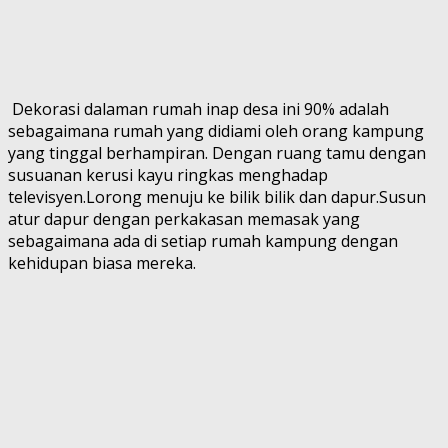
Dekorasi dalaman rumah inap desa ini 90% adalah
sebagaimana rumah yang didiami oleh orang kampung
yang tinggal berhampiran. Dengan ruang tamu dengan
susuanan kerusi kayu ringkas menghadap
televisyen.Lorong menuju ke bilik bilik dan dapur.Susun
atur dapur dengan perkakasan memasak yang
sebagaimana ada di setiap rumah kampung dengan
kehidupan biasa mereka.