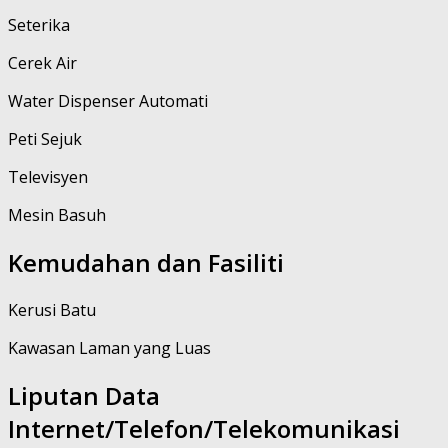
Seterika
Cerek Air
Water Dispenser Automati
Peti Sejuk
Televisyen
Mesin Basuh
Kemudahan dan Fasiliti
Kerusi Batu
Kawasan Laman yang Luas
Liputan Data
Internet/Telefon/Telekomunikasi