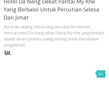
Hotel Da Nang Dekat Pantai My Khe
Yang Berbaloi Untuk Percutian Selesa
Dan Jimat
Jika anda sedang merancang percutian ke Vietnam,
mencari hotel Da Nang dekat Pantai My Khe yang berbaloi
adalah antara perkara paling penting untuk memastikan
pengalaman...
0