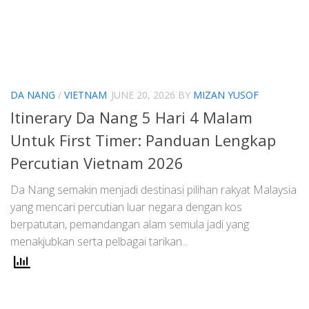
DA NANG
/
VIETNAM
JUNE 20, 2026
BY
MIZAN YUSOF
Itinerary Da Nang 5 Hari 4 Malam
Untuk First Timer: Panduan Lengkap
Percutian Vietnam 2026
Da Nang semakin menjadi destinasi pilihan rakyat Malaysia
yang mencari percutian luar negara dengan kos
berpatutan, pemandangan alam semula jadi yang
menakjubkan serta pelbagai tarikan...