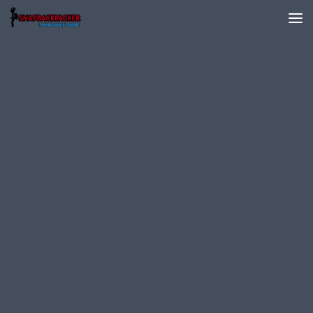
Skip to content