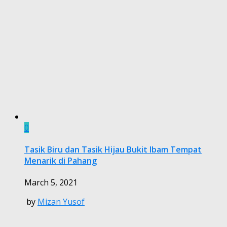
0
Tasik Biru dan Tasik Hijau Bukit Ibam Tempat
Menarik di Pahang
March 5, 2021
by
Mizan Yusof