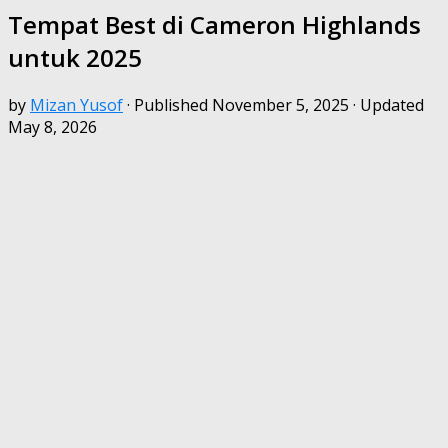
Tempat Best di Cameron Highlands
untuk 2025
by
Mizan Yusof
· Published
November 5, 2025
· Updated
May 8, 2026