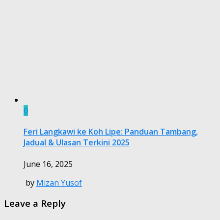
0
Feri Langkawi ke Koh Lipe: Panduan Tambang,
Jadual & Ulasan Terkini 2025
June 16, 2025
by
Mizan Yusof
Leave a Reply