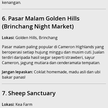
kenangan.
6. Pasar Malam Golden Hills
(Brinchang Night Market)
Lokasi:
Golden Hills, Brinchang
Pasar malam paling popular di Cameron Highlands yang
beroperasi setiap hujung minggu dan musim cuti. Jualan
terdiri daripada hasil segar seperti strawberi, sayur
Cameron, jagung mutiara dan cenderamata tempatan.
Jangan lepaskan:
Coklat homemade, madu asli dan ubi
bakar panas!
7. Sheep Sanctuary
Lokasi:
Kea Farm