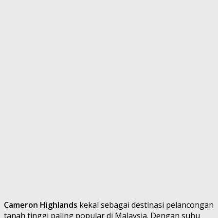
Cameron Highlands
kekal sebagai destinasi pelancongan
tanah tinggi paling popular di Malaysia. Dengan suhu