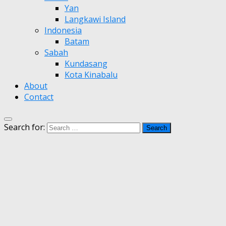
Yan
Langkawi Island
Indonesia
Batam
Sabah
Kundasang
Kota Kinabalu
About
Contact
Search for: