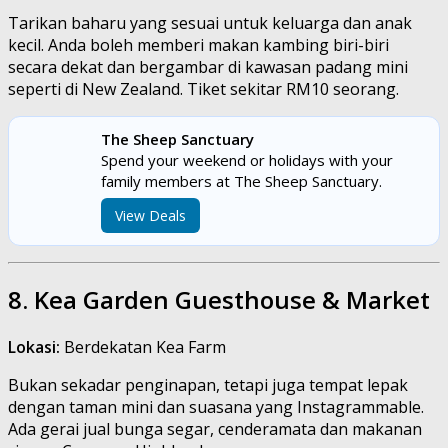
Tarikan baharu yang sesuai untuk keluarga dan anak
kecil. Anda boleh memberi makan kambing biri-biri
secara dekat dan bergambar di kawasan padang mini
seperti di New Zealand. Tiket sekitar RM10 seorang.
The Sheep Sanctuary
Spend your weekend or holidays with your
family members at The Sheep Sanctuary.
View Deals
8. Kea Garden Guesthouse & Market
Lokasi:
Berdekatan Kea Farm
Bukan sekadar penginapan, tetapi juga tempat lepak
dengan taman mini dan suasana yang Instagrammable.
Ada gerai jual bunga segar, cenderamata dan makanan