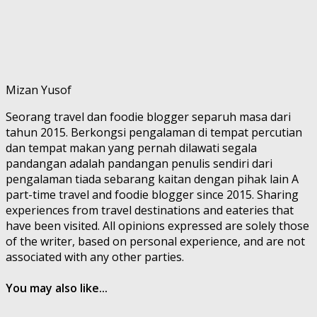
Mizan Yusof
Seorang travel dan foodie blogger separuh masa dari
tahun 2015. Berkongsi pengalaman di tempat percutian
dan tempat makan yang pernah dilawati segala
pandangan adalah pandangan penulis sendiri dari
pengalaman tiada sebarang kaitan dengan pihak lain A
part-time travel and foodie blogger since 2015. Sharing
experiences from travel destinations and eateries that
have been visited. All opinions expressed are solely those
of the writer, based on personal experience, and are not
associated with any other parties.
You may also like...