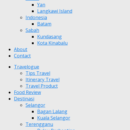
Yan
Langkawi Island
Indonesia
Batam
Sabah
Kundasang
Kota Kinabalu
About
Contact
Travelogue
Tips Travel
Itinerary Travel
Travel Product
Food Review
Destinasi
Selangor
Bagan Lalang
Kuala Selangor
Terengganu