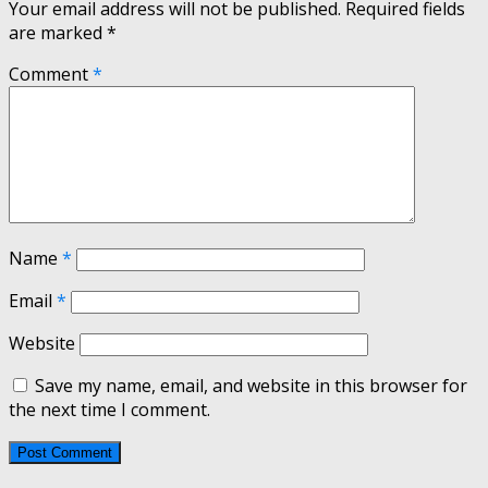
Your email address will not be published.
Required fields
are marked
*
Comment
*
Name
*
Email
*
Website
Save my name, email, and website in this browser for
the next time I comment.