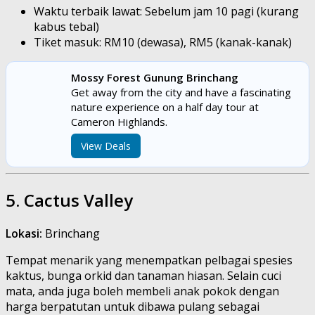
Waktu terbaik lawat: Sebelum jam 10 pagi (kurang
kabus tebal)
Tiket masuk: RM10 (dewasa), RM5 (kanak-kanak)
Mossy Forest Gunung Brinchang
Get away from the city and have a fascinating
nature experience on a half day tour at
Cameron Highlands.
View Deals
5. Cactus Valley
Lokasi:
Brinchang
Tempat menarik yang menempatkan pelbagai spesies
kaktus, bunga orkid dan tanaman hiasan. Selain cuci
mata, anda juga boleh membeli anak pokok dengan
harga berpatutan untuk dibawa pulang sebagai