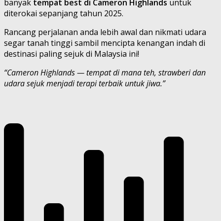
banyak
tempat best di Cameron Highlands
untuk
diterokai sepanjang tahun 2025.
Rancang perjalanan anda lebih awal dan nikmati udara
segar tanah tinggi sambil mencipta kenangan indah di
destinasi paling sejuk di Malaysia ini!
“Cameron Highlands — tempat di mana teh, strawberi dan
udara sejuk menjadi terapi terbaik untuk jiwa.”