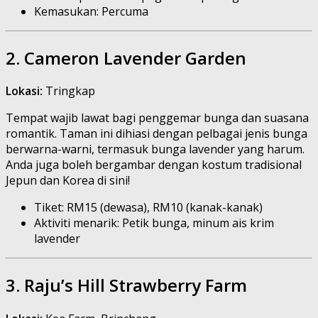
Kemasukan: Percuma
2. Cameron Lavender Garden
Lokasi:
Tringkap
Tempat wajib lawat bagi penggemar bunga dan suasana
romantik. Taman ini dihiasi dengan pelbagai jenis bunga
berwarna-warni, termasuk bunga lavender yang harum.
Anda juga boleh bergambar dengan kostum tradisional
Jepun dan Korea di sini!
Tiket: RM15 (dewasa), RM10 (kanak-kanak)
Aktiviti menarik: Petik bunga, minum ais krim
lavender
3. Raju’s Hill Strawberry Farm