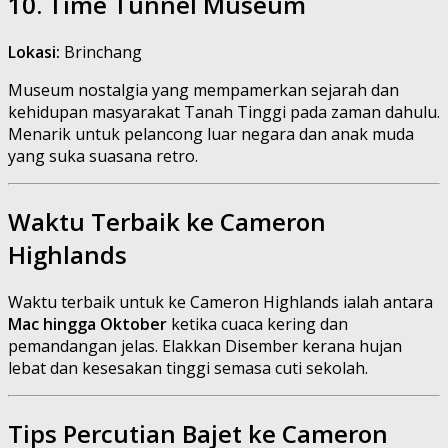
10. Time Tunnel Museum
Lokasi:
Brinchang
Museum nostalgia yang mempamerkan sejarah dan
kehidupan masyarakat Tanah Tinggi pada zaman dahulu.
Menarik untuk pelancong luar negara dan anak muda
yang suka suasana retro.
Waktu Terbaik ke Cameron
Highlands
Waktu terbaik untuk ke Cameron Highlands ialah antara
Mac hingga Oktober
ketika cuaca kering dan
pemandangan jelas. Elakkan Disember kerana hujan
lebat dan kesesakan tinggi semasa cuti sekolah.
Tips Percutian Bajet ke Cameron