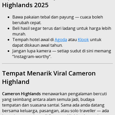
Highlands 2025
Bawa pakaian tebal dan payung — cuaca boleh
berubah cepat.
Beli hasil segar terus dari ladang untuk harga lebih
murah.
Tempah hotel awal di
Agoda
atau
Klook
untuk
dapat diskaun awal tahun.
Jangan lupa kamera — setiap sudut di sini memang
“Instagram-worthy”.
Tempat Menarik Viral Cameron
Highland
Cameron Highlands
menawarkan pengalaman bercuti
yang seimbang antara alam semula jadi, budaya
tempatan dan suasana santai. Sama ada anda datang
bersama keluarga, pasangan, atau solo traveller — ada