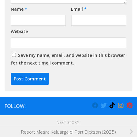
Name
*
Email
*
Website
Save my name, email, and website in this browser
for the next time I comment.
FOLLOW:
NEXT STORY
Resort Mesra Keluarga di Port Dickson (2025)