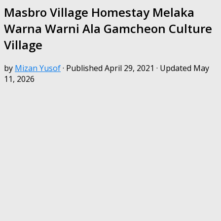
Masbro Village Homestay Melaka
Warna Warni Ala Gamcheon Culture
Village
by
Mizan Yusof
· Published
April 29, 2021
· Updated
May
11, 2026