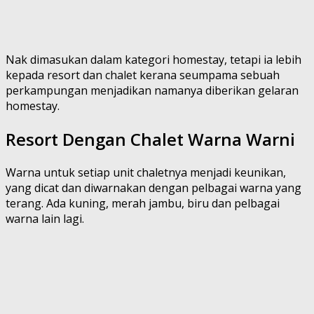
Nak dimasukan dalam kategori homestay, tetapi ia lebih
kepada resort dan chalet kerana seumpama sebuah
perkampungan menjadikan namanya diberikan gelaran
homestay.
Resort Dengan Chalet Warna Warni
Warna untuk setiap unit chaletnya menjadi keunikan,
yang dicat dan diwarnakan dengan pelbagai warna yang
terang. Ada kuning, merah jambu, biru dan pelbagai
warna lain lagi.