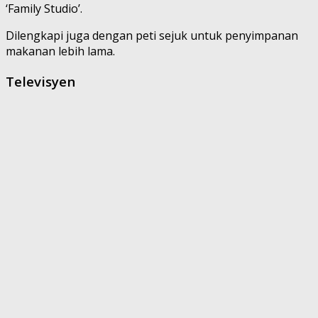
‘Family Studio’.
Dilengkapi juga dengan peti sejuk untuk penyimpanan
makanan lebih lama.
Televisyen