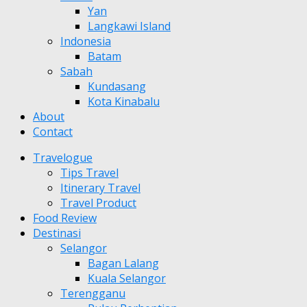
Yan
Langkawi Island
Indonesia
Batam
Sabah
Kundasang
Kota Kinabalu
About
Contact
Travelogue
Tips Travel
Itinerary Travel
Travel Product
Food Review
Destinasi
Selangor
Bagan Lalang
Kuala Selangor
Terengganu