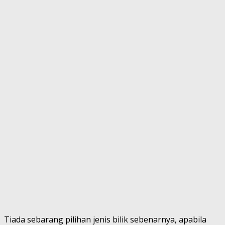
Tiada sebarang pilihan jenis bilik sebenarnya, apabila