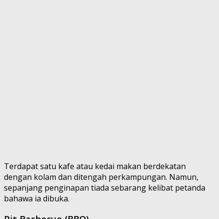
Terdapat satu kafe atau kedai makan berdekatan
dengan kolam dan ditengah perkampungan. Namun,
sepanjang penginapan tiada sebarang kelibat petanda
bahawa ia dibuka.
Pit Barbecue (BBQ)