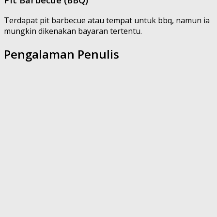
Terdapat pit barbecue atau tempat untuk bbq, namun ia
mungkin dikenakan bayaran tertentu.
Pengalaman Penulis