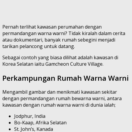
Pernah terlihat kawasan perumahan dengan
permandangan warna warni? Tidak kiralah dalam cerita
atau dokumentari, banyak rumah sebegini menjadi
tarikan pelancong untuk datang.
Sebagai contoh yang biasa dilihat adalah kawasan di
Korea Selatan iaitu Gamcheon Culture Village.
Perkampungan Rumah Warna Warni
Mengambil gambar dan menikmati kawasan sekitar
dengan permandangan rumah bewarna warni, antara
kawasan dengan rumah warna warni di dunia ialah;
Jodphur, India
Bo-Kaap, Afrika Selatan
St. John’s, Kanada