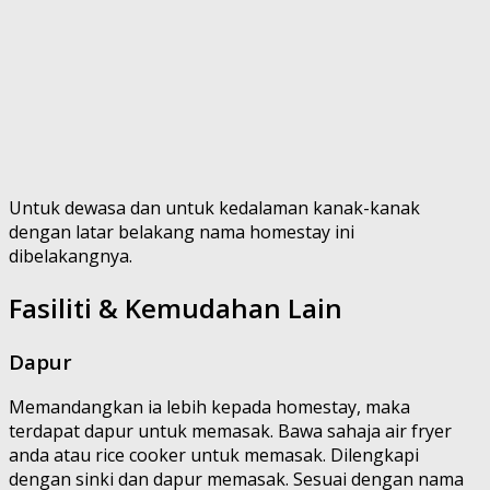
Untuk dewasa dan untuk kedalaman kanak-kanak
dengan latar belakang nama homestay ini
dibelakangnya.
Fasiliti & Kemudahan Lain
Dapur
Memandangkan ia lebih kepada homestay, maka
terdapat dapur untuk memasak. Bawa sahaja air fryer
anda atau rice cooker untuk memasak. Dilengkapi
dengan sinki dan dapur memasak. Sesuai dengan nama