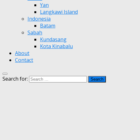
Yan
Langkawi Island
Indonesia
Batam
Sabah
Kundasang
Kota Kinabalu
About
Contact
Search for: