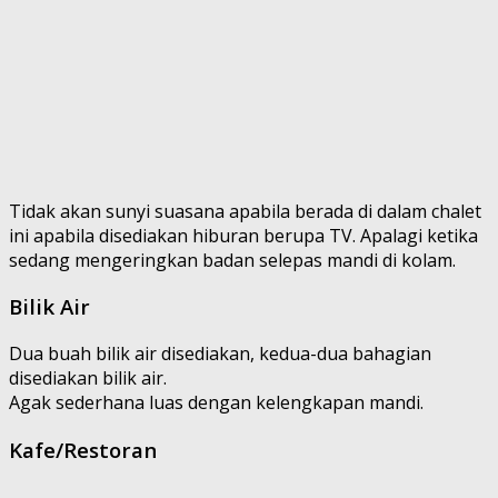
Tidak akan sunyi suasana apabila berada di dalam chalet
ini apabila disediakan hiburan berupa TV. Apalagi ketika
sedang mengeringkan badan selepas mandi di kolam.
Bilik Air
Dua buah bilik air disediakan, kedua-dua bahagian
disediakan bilik air.
Agak sederhana luas dengan kelengkapan mandi.
Kafe/Restoran