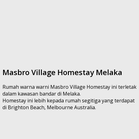
Masbro Village Homestay Melaka
Rumah warna warni Masbro Village Homestay ini terletak
dalam kawasan bandar di Melaka.
Homestay ini lebih kepada rumah segitiga yang terdapat
di Brighton Beach, Melbourne Australia.