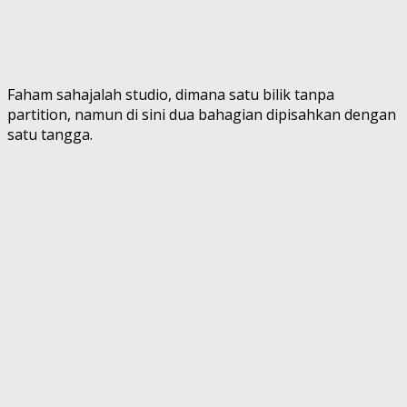
Faham sahajalah studio, dimana satu bilik tanpa
partition, namun di sini dua bahagian dipisahkan dengan
satu tangga.