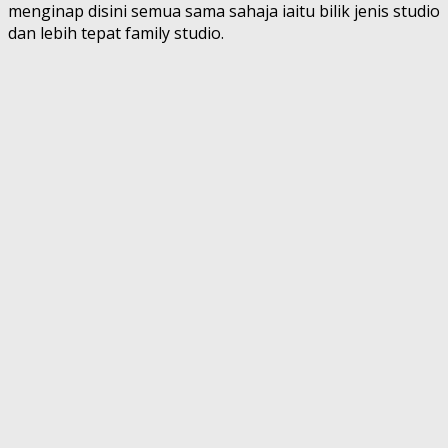
menginap disini semua sama sahaja iaitu bilik jenis studio
dan lebih tepat family studio.