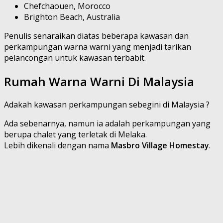
Chefchaouen, Morocco
Brighton Beach, Australia
Penulis senaraikan diatas beberapa kawasan dan
perkampungan warna warni yang menjadi tarikan
pelancongan untuk kawasan terbabit.
Rumah Warna Warni Di Malaysia
Adakah kawasan perkampungan sebegini di Malaysia ?
Ada sebenarnya, namun ia adalah perkampungan yang
berupa chalet yang terletak di Melaka.
Lebih dikenali dengan nama
Masbro Village Homestay
.