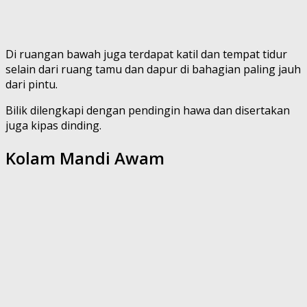
Di ruangan bawah juga terdapat katil dan tempat tidur
selain dari ruang tamu dan dapur di bahagian paling jauh
dari pintu.
Bilik dilengkapi dengan pendingin hawa dan disertakan
juga kipas dinding.
Kolam Mandi Awam