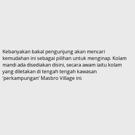
Kebanyakan bakal pengunjung akan mencari
kemudahan ini sebagai pilihan untuk menginap. Kolam
mandi ada disediakan disini, secara awam iaitu kolam
yang diletakan di tengah tengah kawasan
‘perkampungan’ Masbro Village ini.