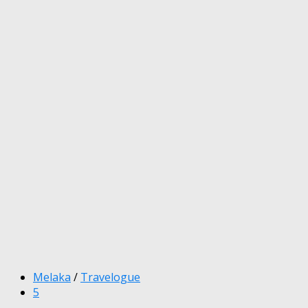
Melaka
/
Travelogue
5