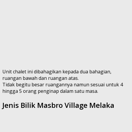
Unit chalet ini dibahagikan kepada dua bahagian,
ruangan bawah dan ruangan atas.
Tidak begitu besar ruangannya namun sesuai untuk 4
hingga 5 orang penginap dalam satu masa.
Jenis Bilik Masbro Village Melaka