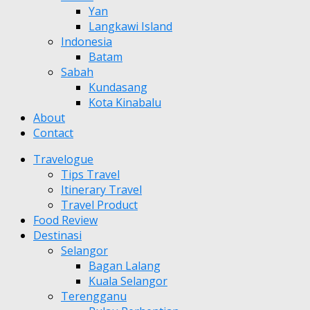
Yan
Langkawi Island
Indonesia
Batam
Sabah
Kundasang
Kota Kinabalu
About
Contact
Travelogue
Tips Travel
Itinerary Travel
Travel Product
Food Review
Destinasi
Selangor
Bagan Lalang
Kuala Selangor
Terengganu