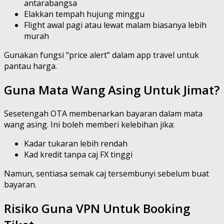
antarabangsa
Elakkan tempah hujung minggu
Flight awal pagi atau lewat malam biasanya lebih
murah
Gunakan fungsi “price alert” dalam app travel untuk
pantau harga.
Guna Mata Wang Asing Untuk Jimat?
Sesetengah OTA membenarkan bayaran dalam mata
wang asing. Ini boleh memberi kelebihan jika:
Kadar tukaran lebih rendah
Kad kredit tanpa caj FX tinggi
Namun, sentiasa semak caj tersembunyi sebelum buat
bayaran.
Risiko Guna VPN Untuk Booking