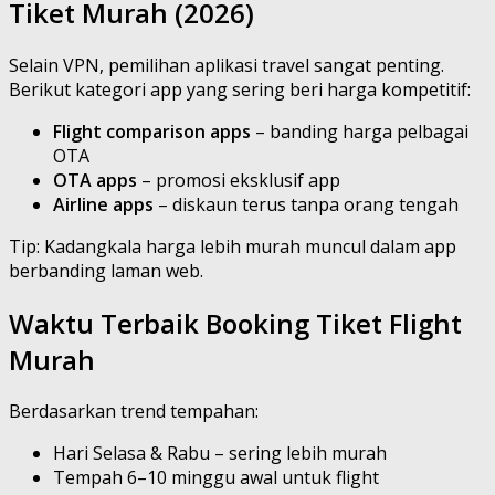
Tiket Murah (2026)
Selain VPN, pemilihan aplikasi travel sangat penting.
Berikut kategori app yang sering beri harga kompetitif:
Flight comparison apps
– banding harga pelbagai
OTA
OTA apps
– promosi eksklusif app
Airline apps
– diskaun terus tanpa orang tengah
Tip: Kadangkala harga lebih murah muncul dalam app
berbanding laman web.
Waktu Terbaik Booking Tiket Flight
Murah
Berdasarkan trend tempahan:
Hari Selasa & Rabu – sering lebih murah
Tempah 6–10 minggu awal untuk flight