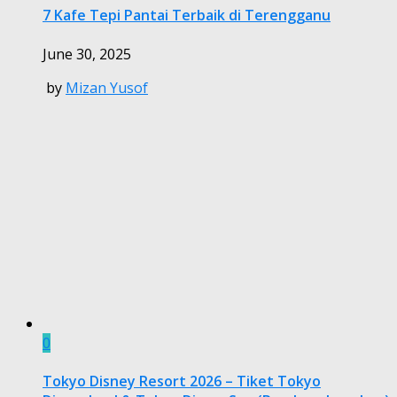
7 Kafe Tepi Pantai Terbaik di Terengganu
June 30, 2025
by
Mizan Yusof
0
Tokyo Disney Resort 2026 – Tiket Tokyo