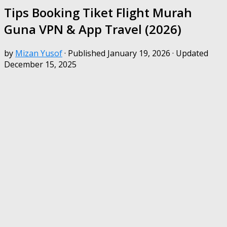
Tips Booking Tiket Flight Murah
Guna VPN & App Travel (2026)
by
Mizan Yusof
· Published
January 19, 2026
· Updated
December 15, 2025