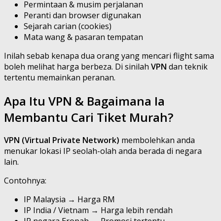
Permintaan & musim perjalanan
Peranti dan browser digunakan
Sejarah carian (cookies)
Mata wang & pasaran tempatan
Inilah sebab kenapa dua orang yang mencari flight sama
boleh melihat harga berbeza. Di sinilah
VPN
dan teknik
tertentu memainkan peranan.
Apa Itu VPN & Bagaimana Ia
Membantu Cari Tiket Murah?
VPN (Virtual Private Network)
membolehkan anda
menukar lokasi IP seolah-olah anda berada di negara
lain.
Contohnya:
IP Malaysia → Harga RM
IP India / Vietnam → Harga lebih rendah