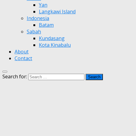
Yan
Langkawi Island
Indonesia
Batam
Sabah
Kundasang
Kota Kinabalu
About
Contact
Search for: