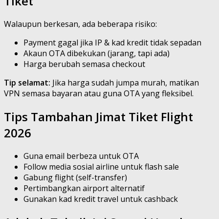
Tiket
Walaupun berkesan, ada beberapa risiko:
Payment gagal jika IP & kad kredit tidak sepadan
Akaun OTA dibekukan (jarang, tapi ada)
Harga berubah semasa checkout
Tip selamat:
Jika harga sudah jumpa murah, matikan
VPN semasa bayaran atau guna OTA yang fleksibel.
Tips Tambahan Jimat Tiket Flight
2026
Guna email berbeza untuk OTA
Follow media sosial airline untuk flash sale
Gabung flight (self-transfer)
Pertimbangkan airport alternatif
Gunakan kad kredit travel untuk cashback