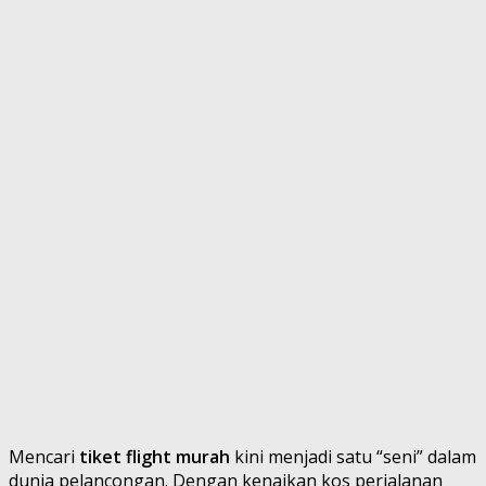
Mencari
tiket flight murah
kini menjadi satu “seni” dalam
dunia pelancongan. Dengan kenaikan kos perjalanan