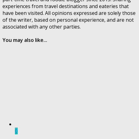
experiences from travel destinations and eateries that
have been visited. All opinions expressed are solely those
of the writer, based on personal experience, and are not
associated with any other parties.
You may also like...
0