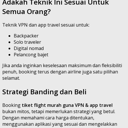
Adakah Teknik Ini Sesuai Untuk
Semua Orang?
Teknik VPN dan app travel sesuai untuk:
Backpacker
Solo traveler
Digital nomad
Pelancong bajet
Jika anda inginkan keselesaan maksimum dan fleksibiliti
penuh, booking terus dengan airline juga satu pilihan
selamat.
Strategi Banding dan Beli
Booking
tiket flight murah guna VPN & app travel
bukan mitos, tetapi memerlukan strategi yang betul.
Dengan memahami cara harga ditentukan,
menggunakan aplikasi yang sesuai dan mengelakkan