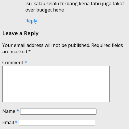
isu..kalau selalu terbang kena tahu juga takot
over budget hehe
Reply
Leave a Reply
Your email address will not be published.
Required fields
are marked
*
Comment
*
Name
*
Email
*