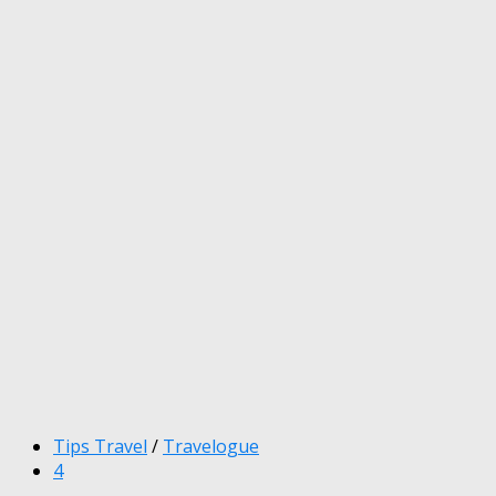
Tips Travel
/
Travelogue
4