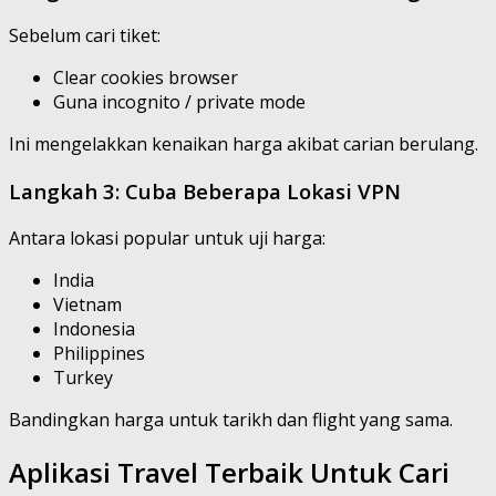
Sebelum cari tiket:
Clear cookies browser
Guna incognito / private mode
Ini mengelakkan kenaikan harga akibat carian berulang.
Langkah 3: Cuba Beberapa Lokasi VPN
Antara lokasi popular untuk uji harga:
India
Vietnam
Indonesia
Philippines
Turkey
Bandingkan harga untuk tarikh dan flight yang sama.
Aplikasi Travel Terbaik Untuk Cari