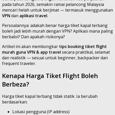
pada tahun 2026, semakin ramai pelancong Malaysia
mencari helah untuk berjimat — termasuk menggunakan
VPN
dan
aplikasi travel
.
Persoalannya: adakah benar harga tiket kapal terbang
boleh jadi lebih murah dengan VPN? Aplikasi mana paling
berbaloi? Dan apakah risikonya?
Artikel ini akan membongkar
tips booking tiket flight
murah guna VPN & app travel
secara praktikal, selamat
dan realistik — sesuai untuk beginner, backpacker dan
frequent traveler.
Kenapa Harga Tiket Flight Boleh
Berbeza?
Harga tiket kapal terbang tidak statik. Ia berubah
berdasarkan:
Lokasi pengguna (IP address)