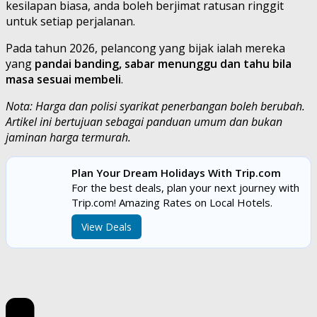
kesilapan biasa, anda boleh berjimat ratusan ringgit
untuk setiap perjalanan.
Pada tahun 2026, pelancong yang bijak ialah mereka
yang
pandai banding, sabar menunggu dan tahu bila
masa sesuai membeli
.
Nota: Harga dan polisi syarikat penerbangan boleh berubah.
Artikel ini bertujuan sebagai panduan umum dan bukan
jaminan harga termurah.
Plan Your Dream Holidays With Trip.com
For the best deals, plan your next journey with
Trip.com! Amazing Rates on Local Hotels.
View Deals