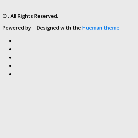
© . All Rights Reserved.
Powered by
- Designed with the
Hueman theme