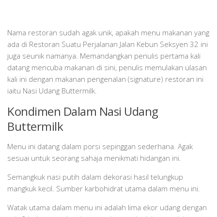
Nama restoran sudah agak unik, apakah menu makanan yang
ada di Restoran Suatu Perjalanan Jalan Kebun Seksyen 32 ini
juga seunik namanya. Memandangkan penulis pertama kali
datang mencuba makanan di sini, penulis memulakan ulasan
kali ini dengan makanan pengenalan (signature) restoran ini
iaitu Nasi Udang Buttermilk.
Kondimen Dalam Nasi Udang
Buttermilk
Menu ini datang dalam porsi sepinggan sederhana. Agak
sesuai untuk seorang sahaja menikmati hidangan ini.
Semangkuk nasi putih dalam dekorasi hasil telungkup
mangkuk kecil. Sumber karbohidrat utama dalam menu ini.
Watak utama dalam menu ini adalah lima ekor udang dengan