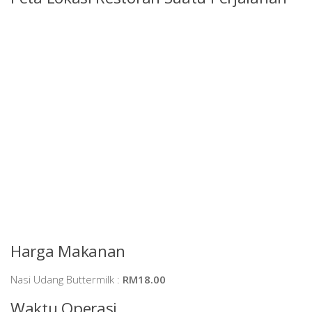
Harga Makanan
Nasi Udang Buttermilk :
RM18.00
Waktu Operasi