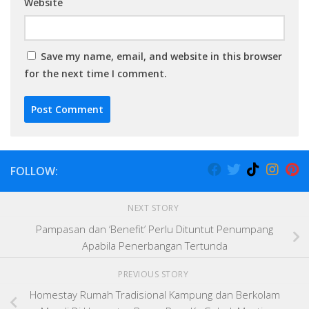
Website
Save my name, email, and website in this browser
for the next time I comment.
FOLLOW:
NEXT STORY
Pampasan dan ‘Benefit’ Perlu Dituntut Penumpang
Apabila Penerbangan Tertunda
PREVIOUS STORY
Homestay Rumah Tradisional Kampung dan Berkolam