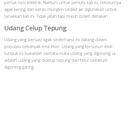
periuk nasi elektrik. Namun, untuk penulis kali ini, teksturnya
agak kering dan keras mungkin sedikit air digunakan untuk
tanakkan kali ini. Tidak jatah tapi masih boleh dimakan.
Udang Celup Tepung
Udang yang bersaiz agak sederhana ini datang dalam
populasi sebanyak lima ekor. Udang yang tersusun elok
tunduk ini bukanlah semata-mata udang yang digoreng, ia
adalah udang yang dicelup tepung dan telur sebelum
digoreng garing.