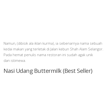
Namun, (dibisik ala iklan kurma), ia sebenarnya nama sebuah
kedai makan yang terletak di Jalan kebun Shah Alam Selangor.
Pada hemat penulis nama restoran ini sudah agak unik
dan istimewa.
Nasi Udang Buttermilk (Best Seller)